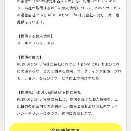
お客様が「povo認定中古スマホ」をご利用いただくにあた
り、当社が取得する以下の個人情報について、povo サービス
の運営会社である KDDI Digital Life 株式会社に対し、第三者
提供を行います。
【提供する個人情報】
メールアドレス、IMEI
【提供の目的】
KDDI Digital Life株式会社における「 povo 2.0」およびこれ
に関連するサービスに関する案内、マーケティング施策、プロ
モーション、ならびにサービス向上の検討のため
【提供先】KDDI Digital Life 株式会社
KDDI Digital Life 株式会社は、提供を受けた個人情報を、上
記目的の範囲内でのみ利用し、関係法令および同社のプライ
バシーポリシーに基づき、適切に管理します。