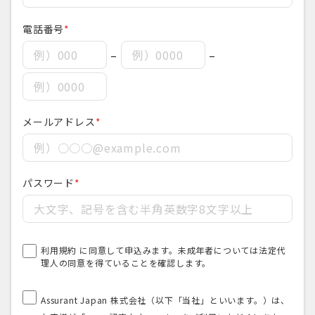
電話番号
*
–
–
メールアドレス
*
パスワード
*
利用規約
に同意して申込みます。未成年者については法定代
理人の同意を得ていることを確認します。
Assurant Japan 株式会社（以下「当社」といいます。）は、